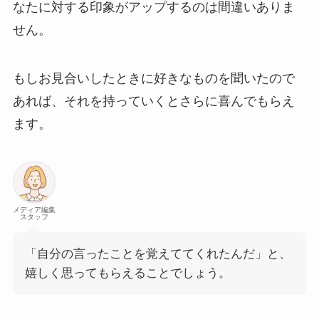
なたに対する印象がアップするのは間違いありま
せん。
もしお見合いしたときに好きなものを聞いたので
あれば、それを持っていくとさらに喜んでもらえ
ます。
メディア編集
スタッフ
「自分の言ったことを覚えててくれたんだ」と、
嬉しく思ってもらえることでしょう。