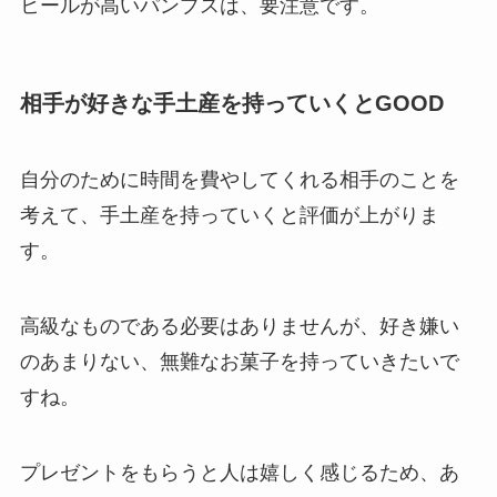
ヒールが高いパンプスは、要注意です。
相手が好きな手土産を持っていくとGOOD
自分のために時間を費やしてくれる相手のことを
考えて、手土産を持っていくと評価が上がりま
す。
高級なものである必要はありませんが、好き嫌い
のあまりない、無難なお菓子を持っていきたいで
すね。
プレゼントをもらうと人は嬉しく感じるため、あ