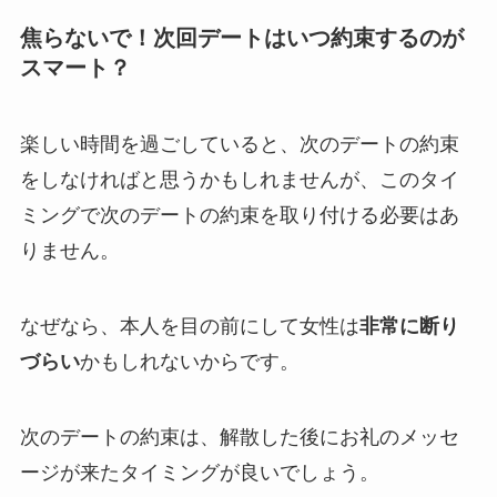
焦らないで！次回デートはいつ約束するのが
スマート？
楽しい時間を過ごしていると、次のデートの約束
をしなければと思うかもしれませんが、このタイ
ミングで次のデートの約束を取り付ける必要はあ
りません。
なぜなら、本人を目の前にして女性は
非常に断り
づらい
かもしれないからです。
次のデートの約束は、解散した後にお礼のメッセ
ージが来たタイミングが良いでしょう。