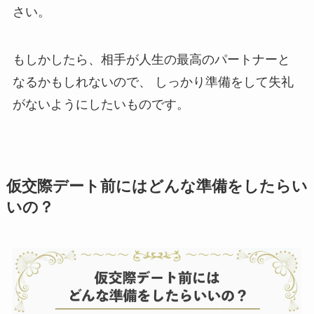
さい。
もしかしたら、相手が人生の最高のパートナーと
なるかもしれないので、 しっかり準備をして失礼
がないようにしたいものです。
仮交際デート前にはどんな準備をしたらい
いの？