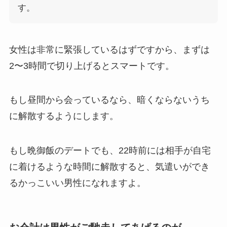
す。
女性は非常に緊張しているはずですから、まずは
2〜3時間で切り上げるとスマートです。
もし昼間から会っているなら、暗くならないうち
に解散するようにします。
もし晩御飯のデートでも、22時前には相手が自宅
に着けるような時間に解散すると、気遣いができ
るかっこいい男性になれますよ。