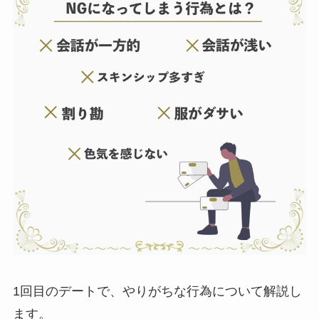
1回目のデートで、やりがちな行為について解説し
ます。