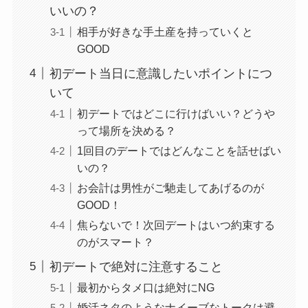
いいの？
相手が好きな手土産を持っていくと
GOOD
初デート当日に意識したいポイントにつ
いて
初デートではどこに行けばいい？どうや
って場所を決める？
1回目のデートではどんなことを話せばい
いの？
お会計は男性がご馳走してあげるのが
GOOD！
焦らないで！次回デートはいつ約束する
のがスマート？
初デートで絶対に注意すること
最初からタメ口は絶対にNG
婚活ネタのようなナイーブなトークは避