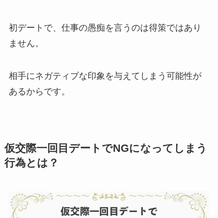
初デートで、仕事の愚痴を言うのは得策ではあり
ません。
相手にネガティブな印象を与えてしまう可能性が
あるからです。
仮交際一回目デートでNGになってしまう
行為とは？