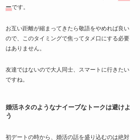
ー
です。
お互い距離が縮まってきたら敬語をやめれば良い
ので、このタイミングで焦ってタメ口にする必要
はありません。
友達ではないので大人同士、スマートに行きたい
ですね。
婚活ネタのようなナイーブなトークは避けよ
う
初デートの時から、婚活の話を盛り込むのは絶対