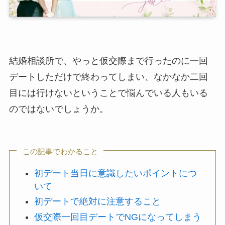
結婚相談所で、やっと仮交際まで行ったのに一回
デートしただけで終わってしまい、なかなか二回
目には行けないということで悩んでいる人もいる
のではないでしょうか。
この記事でわかること
初デート当日に意識したいポイントにつ
いて
初デートで絶対に注意すること
仮交際一回目デートでNGになってしまう