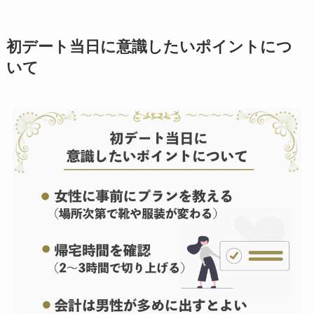
初デート当日に意識したいポイントにつ
いて