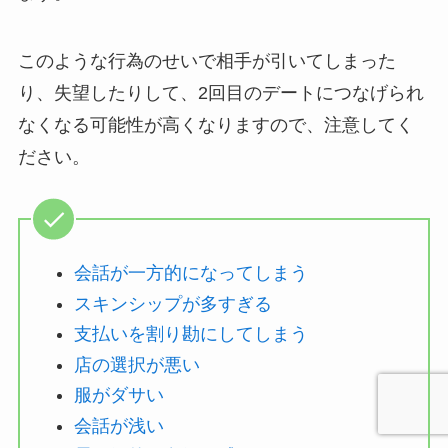
このような行為のせいで相手が引いてしまった
り、失望したりして、2回目のデートにつなげられ
なくなる可能性が高くなりますので、注意してく
ださい。
会話が一方的になってしまう
スキンシップが多すぎる
支払いを割り勘にしてしまう
店の選択が悪い
服がダサい
会話が浅い