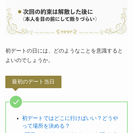
初デートの日には、どのようなことを意識すると
よいのでしょうか。
最初のデート当日
初デートではどこに行けばいい？どうや
って場所を決める？