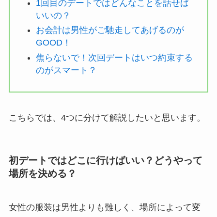
1回目のデートではどんなことを話せば
いいの？
お会計は男性がご馳走してあげるのが
GOOD！
焦らないで！次回デートはいつ約束する
のがスマート？
こちらでは、4つに分けて解説したいと思います。
初デートではどこに行けばいい？どうやって
場所を決める？
女性の服装は男性よりも難しく、場所によって変