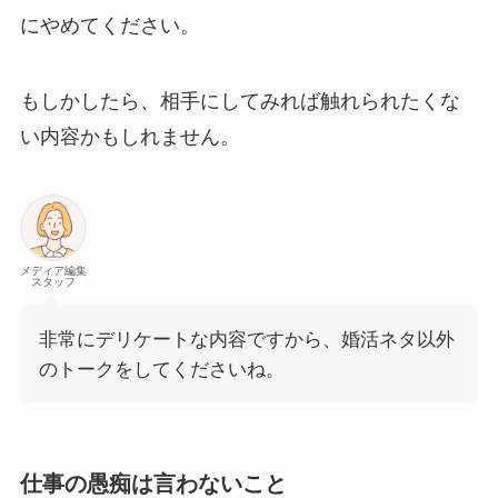
にやめてください。
もしかしたら、相手にしてみれば触れられたくな
い内容かもしれません。
メディア編集
スタッフ
非常にデリケートな内容ですから、婚活ネタ以外
のトークをしてくださいね。
仕事の愚痴は言わないこと