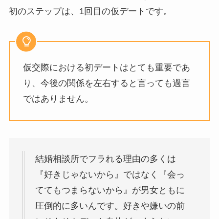
初のステップは、1回目の仮デートです。
仮交際における初デートはとても重要であ
り、今後の関係を左右すると言っても過言
ではありません。
結婚相談所でフラれる理由の多くは
『好きじゃないから』ではなく『会っ
ててもつまらないから』が男女ともに
圧倒的に多いんです。好きや嫌いの前