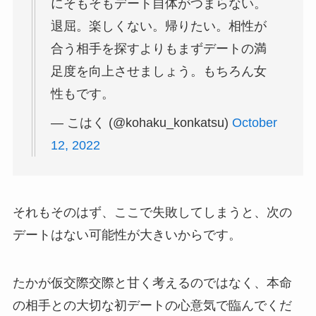
にそもそもデート自体がつまらない。
退屈。楽しくない。帰りたい。相性が
合う相手を探すよりもまずデートの満
足度を向上させましょう。もちろん女
性もです。
— こはく (@kohaku_konkatsu)
October
12, 2022
それもそのはず、ここで失敗してしまうと、次の
デートはない可能性が大きいからです。
たかが仮交際交際と甘く考えるのではなく、本命
の相手との大切な初デートの心意気で臨んでくだ