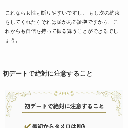
これなら女性も断りやすいですし、 もし次の約束
をしてくれたらそれは脈がある証拠ですから、こ
れからも自信を持って振る舞うことができるでし
ょう。
初デートで絶対に注意すること