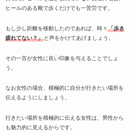
ヒールのある靴で歩くだけでも一苦労です。
もし少し距離を移動したのであれば、時々
「歩き
疲れてない？」
と声をかけてあげましょう。
その一言が女性に良い印象を与えることでしょ
う。
なお女性の場合、積極的に自分が行きたい場所を
伝えるようにしましょう。
行きたい場所を積極的に伝える女性は、男性から
も魅力的に見えるからです。