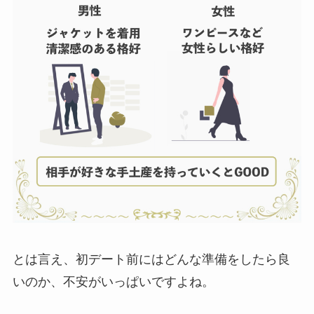
とは言え、初デート前にはどんな準備をしたら良
いのか、不安がいっぱいですよね。