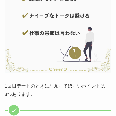
1回目デートのときに注意してほしいポイントは、
3つあります。