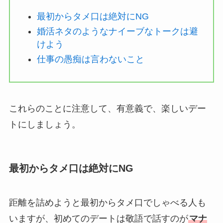
最初からタメ口は絶対にNG
婚活ネタのようなナイーブなトークは避
けよう
仕事の愚痴は言わないこと
これらのことに注意して、有意義で、楽しいデー
トにしましょう。
最初からタメ口は絶対にNG
距離を詰めようと最初からタメ口でしゃべる人も
いますが、初めてのデートは敬語で話すのが
マナ