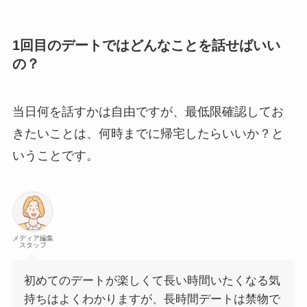
1回目のデートではどんなことを話せばいい
の？
当日何を話すかは自由ですが、最低限確認してお
きたいことは、何時までに帰宅したらいいか？と
いうことです。
メディア編集
スタッフ
初めてのデートが楽しくて長い時間いたくなる気
持ちはよくわかりますが、長時間デートは禁物で