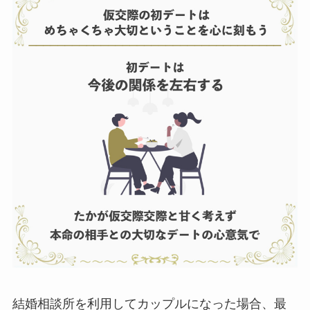
結婚相談所を利用してカップルになった場合、最