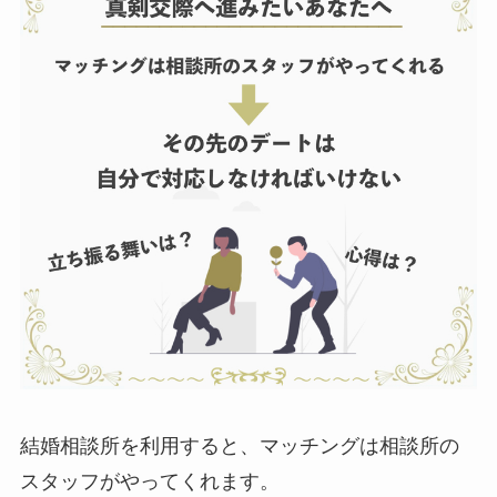
結婚相談所を利用すると、マッチングは相談所の
スタッフがやってくれます。