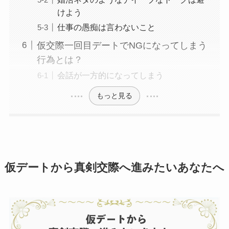
けよう
仕事の愚痴は言わないこと
仮交際一回目デートでNGになってしまう
行為とは？
会話が一方的になってしまう
もっと見る
仮デートから真剣交際へ進みたいあなたへ