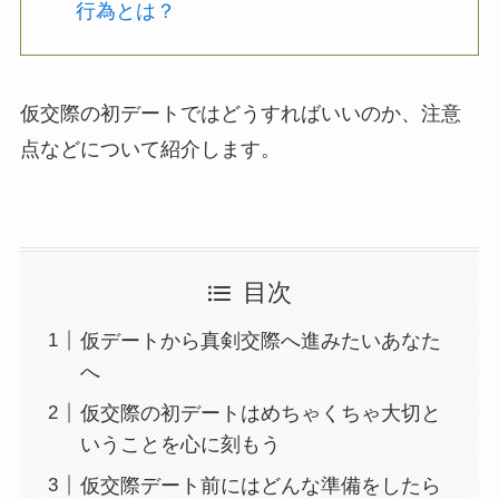
行為とは？
仮交際の初デートではどうすればいいのか、注意
点などについて紹介します。
目次
仮デートから真剣交際へ進みたいあなた
へ
仮交際の初デートはめちゃくちゃ大切と
いうことを心に刻もう
仮交際デート前にはどんな準備をしたら