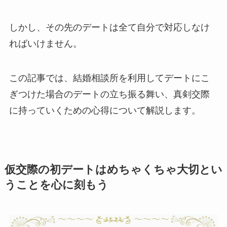
しかし、その先のデートは全て自分で対応しなけ
ればいけません。
この記事では、結婚相談所を利用してデートにこ
ぎつけた場合のデートの立ち振る舞い、真剣交際
に持っていくための心得について解説します。
仮交際の初デートはめちゃくちゃ大切とい
うことを心に刻もう