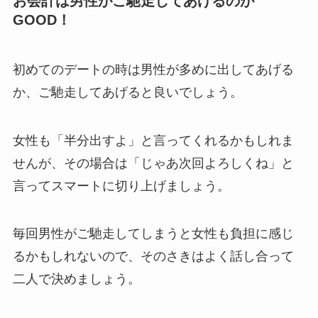
お会計は男性がご馳走してあげるのが
GOOD！
初めてのデートの時は男性が多めに出してあげる
か、ご馳走してあげると良いでしょう。
女性も「半分出すよ」と言ってくれるかもしれま
せんが、その場合は「じゃあ次回よろしくね」と
言ってスマートに切り上げましょう。
毎回男性がご馳走してしまうと女性も負担に感じ
るかもしれないので、そのさきはよく話し合って
二人で決めましょう。