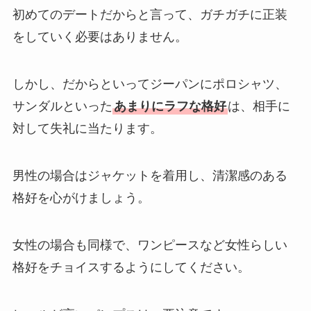
初めてのデートだからと言って、ガチガチに正装
をしていく必要はありません。
しかし、だからといってジーパンにポロシャツ、
サンダルといった
あまりにラフな格好
は、相手に
対して失礼に当たります。
男性の場合はジャケットを着用し、清潔感のある
格好を心がけましょう。
女性の場合も同様で、ワンピースなど女性らしい
格好をチョイスするようにしてください。