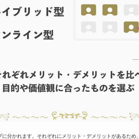
プに分かれます。それぞれにメリット・デメリットがあるため