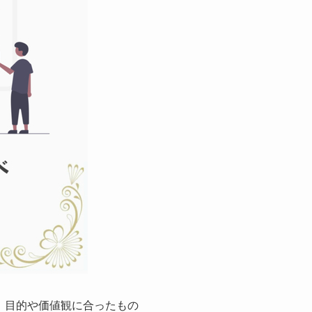
、目的や価値観に合ったもの