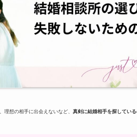
、理想の相手に出会えないなど、
真剣に結婚相手を探している