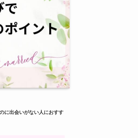
のに出会いがない人におすす