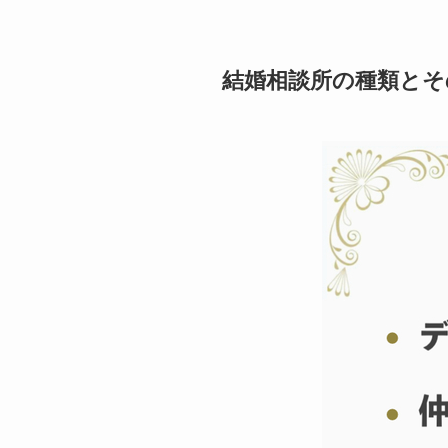
結婚相談所の種類とそ