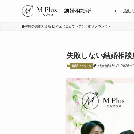
活動
沖縄の結婚相談所 M Plus（エムプラス）
婚活ノウハウ
失敗しない結婚相談
2026年
婚活ノウハウ
結婚相談所