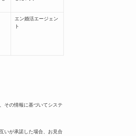
エン婚活エージェン
ト
、その情報に基づいてシステ
互いが承諾した場合、お見合