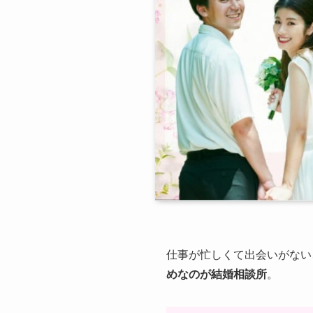
仕事が忙しくて出会いがない
めなのが結婚相談所
。