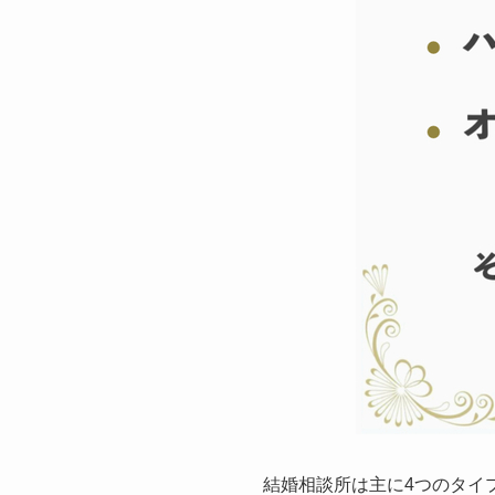
結婚相談所は主に4つのタイ