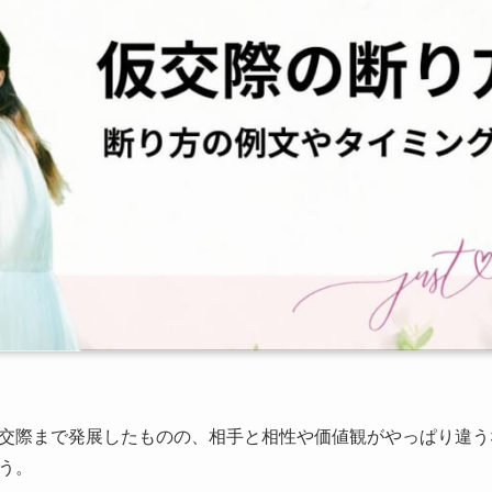
交際まで発展したものの、相手と相性や価値観がやっぱり違う
う。