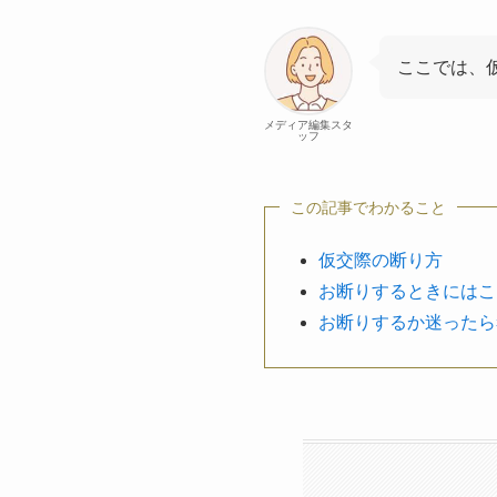
ここでは、
メディア編集スタ
ッフ
この記事でわかること
仮交際の断り方
お断りするときにはこ
お断りするか迷ったら