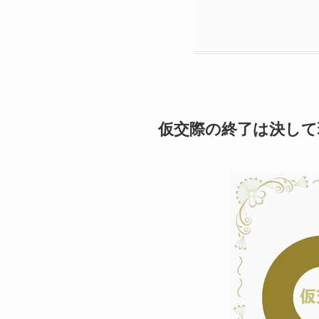
仮交際の終了は決して