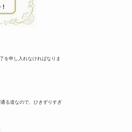
了を申し入れなければなりま
が通る道なので、ひきずりすぎ