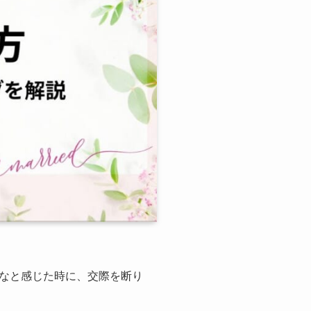
なと感じた時に、交際を断り