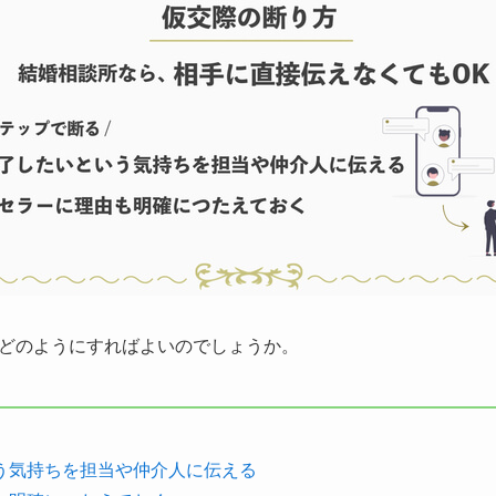
どのようにすればよいのでしょうか。
う気持ちを担当や仲介人に伝える