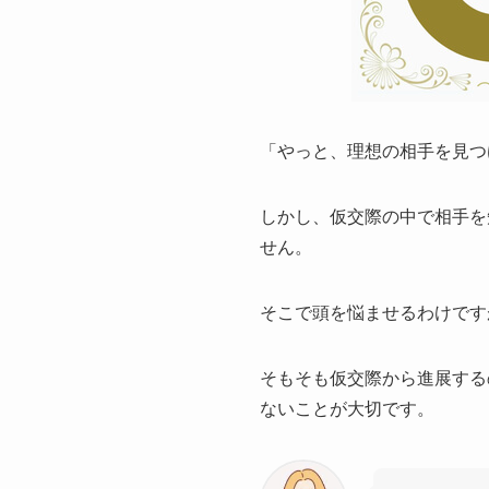
「やっと、理想の相手を見つ
しかし、仮交際の中で相手を
せん。
そこで頭を悩ませるわけです
そもそも仮交際から進展する
ないことが大切です。