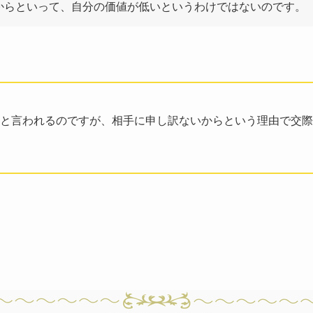
からといって、自分の価値が低いというわけではないのです。
と言われるのですが、相手に申し訳ないからという理由で交際