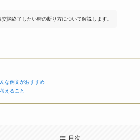
仮交際終了したい時の断り方について解説します。
んな例文がおすすめ
考えること
目次