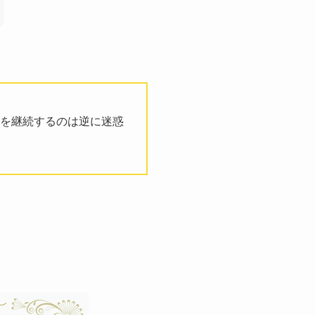
を継続するのは逆に迷惑