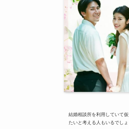
結婚相談所を利用していて仮
たいと考える人もいるでしょ