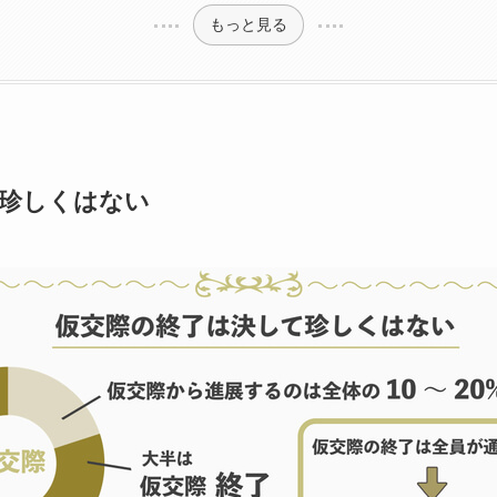
もっと見る
珍しくはない